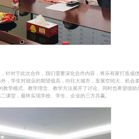
台，针对于此次合作，我们需要深化合作内容，将乐有家打造成
另外，学生对就业的期望值高，向往大城市，发展空间大、机会
院的教学模式、教学理念、教学方法展开了讨论。同时也希望借助
第二课堂，最终实现学校、学生、企业的三方共赢。