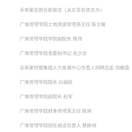
乐有家总部合影留念（从左至右依次为）
广海管理学院土地资源管理系主任 陈士银
广海管理学院学院副院长 陈伟
广海管理学院党委副书记 吴少文
乐有家控股集团人力发展中心负责人招聘总监 倪晓霞
广海管理学院院长 白福臣
广海管理学院副院长 杜军
广海管理学院财务管理系主任 陈涛
广海管理学院招生就业负责人 蔡静俏