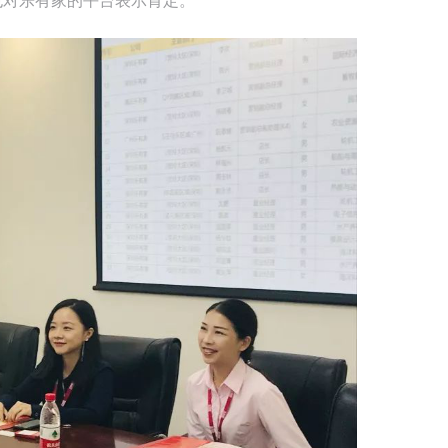
也对乐有家的平台表示肯定。