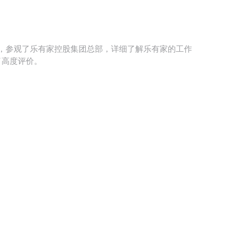
，参观了乐有家控股集团总部，详细了解乐有家的工作
了高度评价。