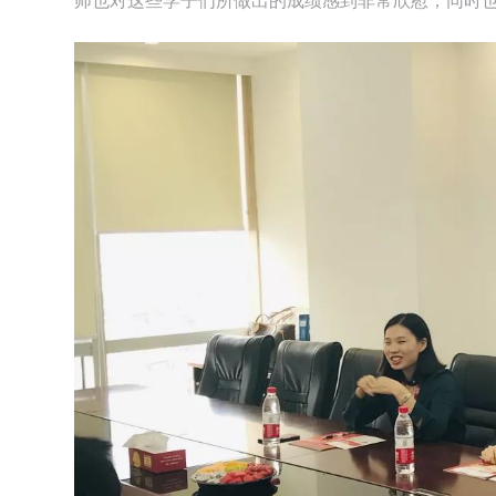
师也对这些学子们所做出的成绩感到非常欣慰，同时