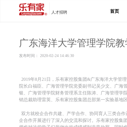
首页
人才招聘
广东海洋大学管理学院教
发布时间： 2020-02-24 14:46:30
2019年8月21日，乐有家控股集团&广东海洋大学
院长白福臣、广海管理学院党委副书记吴少文、广海
银、广海管理学院财务管理系主任陈涛、广海管理学
销总裁助理雷英、乐有家控股集团总部第一实验基地
双方就校企合作共建、产学合作、协同育人三类合作达
企合作开展进行了深入的交流和探讨。乐有家控股集团