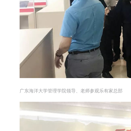
广东海洋大学管理学院领导、老师参观乐有家总部