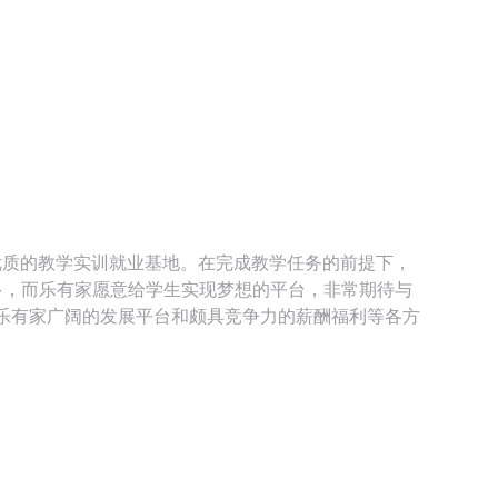
优质的教学实训就业基地。在完成教学任务的前提下，
多，而乐有家愿意给学生实现梦想的平台，非常期待与
乐有家广阔的发展平台和颇具竞争力的薪酬福利等各方