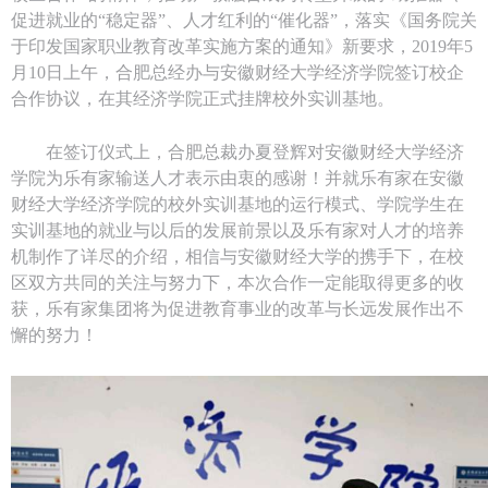
促进就业的“稳定器”、人才红利的“催化器”，落实《国务院关
于印发国家职业教育改革实施方案的通知》新要求，2019年5
月10日上午，合肥总经办与安徽财经大学经济学院签订校企
合作协议，在其经济学院正式挂牌校外实训基地。
在签订仪式上，合肥总裁办夏登辉对安徽财经大学经济
学院为乐有家输送人才表示由衷的感谢！并就乐有家在安徽
财经大学经济学院的校外实训基地的运行模式、学院学生在
实训基地的就业与以后的发展前景以及乐有家对人才的培养
机制作了详尽的介绍，相信与安徽财经大学的携手下，在校
区双方共同的关注与努力下，本次合作一定能取得更多的收
获，乐有家集团将为促进教育事业的改革与长远发展作出不
懈的努力！