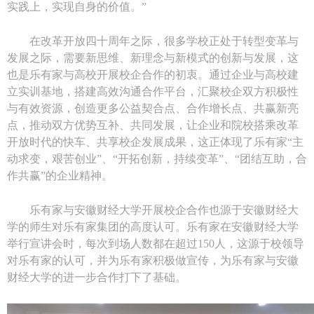
实践上，实现自身的价值。”
在改革开放四十周年之际，很多学校正处于转型变革与
发展之际，需要新思维、新理念与新模式的创新与发展，这
也是乐有家与高校开展校企合作的初衷。通过企业与高校建
立实训基地，搭建高效沟通合作平台，汇聚校企双方积极性
与有效资源，创造更多公益契合点、合作增长点、共赢新亮
点，推动双方优势互补、共同发展，让企业和院校搭乘改革
开放时代的快车、共享校企发展成果，这正体现了乐有家“主
动求变，艰苦创业”、“开拓创新，持续变革”、“团结互助，合
作共赢”的企业精神。
乐有家与安徽财经大学开展校企合作也源于安徽财经大
学的师生对乐有家集团的高度认可。乐有家在安徽财经大学
举行宣讲会时，每次到场人数都在超过150人，这源于校领导
对乐有家的认可，并为乐有家积极做宣传，为乐有家与安徽
财经大学的进一步合作打下了基础。